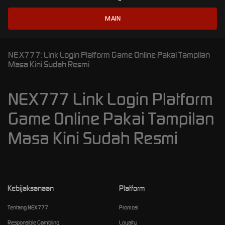
MAIN
NEX777: Link Login Platform Game Online Pakai Tampilan
Masa Kini Sudah Resmi
NEX777 Link Login Platform
Game Online Pakai Tampilan
Masa Kini Sudah Resmi
Kebijaksanaan
Platform
Tentang NEX777
Promosi
Responsible Gambling
Loyalty