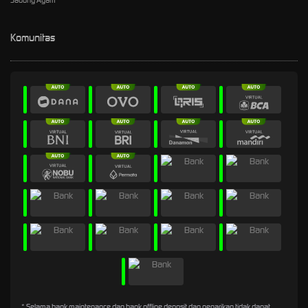
Sabung Ayam
Komunitas
* Selama bank maintenance dan bank offline deposit dan penarikan tidak dapat