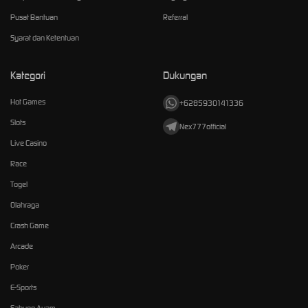
Pusat Bantuan
Referral
Syarat dan Ketentuan
Kategori
Dukungan
Hot Games
+6285930141336
Slots
Nex777official
Live Casino
Race
Togel
Olahraga
Crash Game
Arcade
Poker
E-Sports