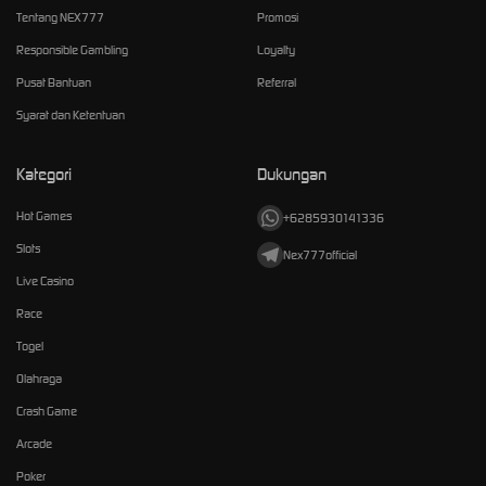
Tentang NEX777
Promosi
Responsible Gambling
Loyalty
Pusat Bantuan
Referral
Syarat dan Ketentuan
Kategori
Dukungan
Hot Games
+6285930141336
Slots
Nex777official
Live Casino
Race
Togel
Olahraga
Crash Game
Arcade
Poker