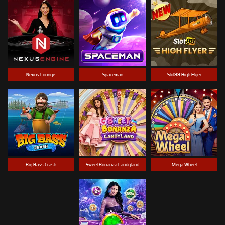
Nexus Lounge
Spaceman
Slot88 High Flyer
Big Bass Crash
Sweet Bonanza Candyland
Mega Wheel