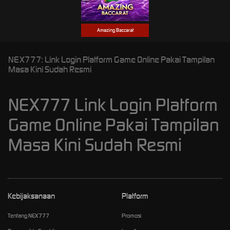
Amazing Baccarat
NEX777: Link Login Platform Game Online Pakai Tampilan
Masa Kini Sudah Resmi
NEX777 Link Login Platform
Game Online Pakai Tampilan
Masa Kini Sudah Resmi
Kebijaksanaan
Platform
Tentang NEX777
Promosi