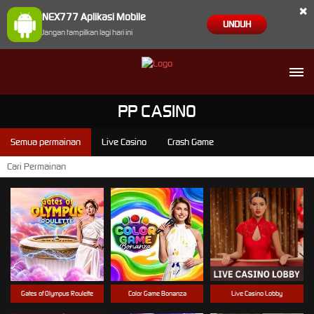
×
NEX777 Aplikasi Mobile
UNDUH
Jangan tampilkan lagi hari ini
PP CASINO
Semua permainan
Live Casino
Crash Game
Gates of Olympus Roulette
Color Game Bonanza
Live Casino Lobby