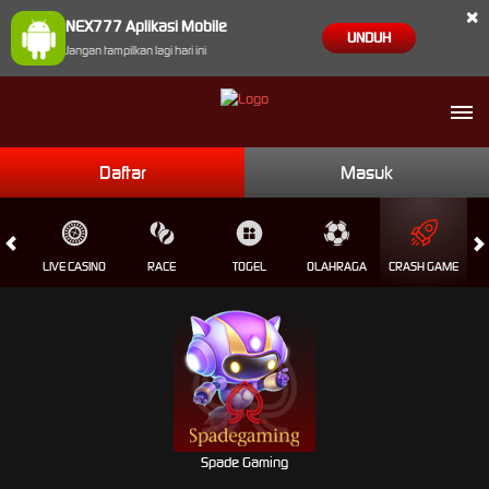
×
NEX777 Aplikasi Mobile
UNDUH
Jangan tampilkan lagi hari ini
Daftar
Masuk
S
LIVE CASINO
RACE
TOGEL
OLAHRAGA
CRASH GAME
Spade Gaming