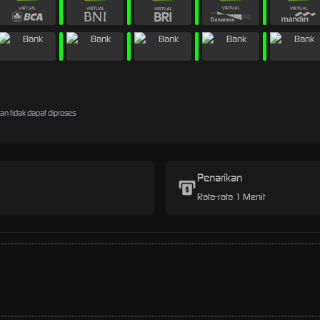
an tidak dapat diproses
Penarikan
Rata-rata 1 Menit