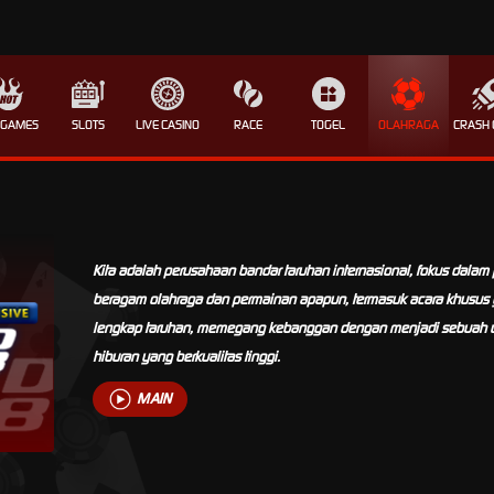
 GAMES
SLOTS
LIVE CASINO
RACE
TOGEL
OLAHRAGA
CRASH
Kita adalah perusahaan bandar taruhan internasional, fokus dalam
beragam olahraga dan permainan apapun, termasuk acara khusus y
lengkap taruhan, memegang kebanggan dengan menjadi sebuah 
hiburan yang berkualitas tinggi.
MAIN