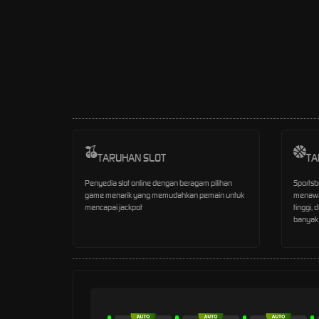
TARUHAN SLOT
TA
Penyedia slot online dengan beragam pilihan
Sportsb
game menarik yang memudahkan pemain untuk
menawar
mencapai jackpot
tinggi,
banyak 