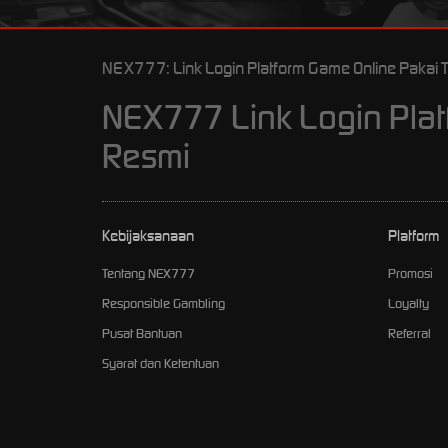
NEX777: Link Login Platform Game Online Pakai 
NEX777 Link Login Plat
Resmi
Kebijaksanaan
Platform
Tentang NEX777
Promosi
Responsible Gambling
Loyalty
Pusat Bantuan
Referral
Syarat dan Ketentuan