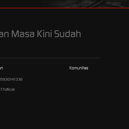
lan Masa Kini Sudah
an
Komunitas
85930141336
7official