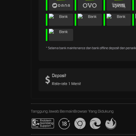
* Selama bank maintenance dan bank offline deposit dan penarik
Deposit
Rata-rata 1 Menit
Tanggung Jawab Bermain
Browser Yang Didukung