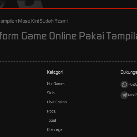
Tampilan Masa Kini Sudah Resmi
form Game Online Pakai Tampi
Kategori
Dukung
Hot Games
+62
Slots
Nex77
Live Casino
Race
Togel
Olahraga