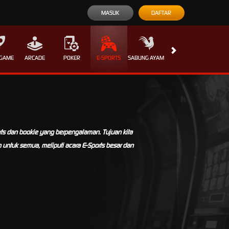
MASUK
DAFTAR
 GAME
ARCADE
POKER
E-SPORTS
SABUNG AYAM
PROMOSI
ts dan bookie yang berpengalaman. Tujuan kita
untuk semua, meliputi acara E-Sports besar dan