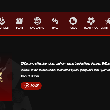
 GAMES
SLOTS
LIVE CASINO
RACE
TOGEL
OLAHRAGA
CRASH
TFGaming dikembangkan oleh tim yang berdedikasi dengan E-Spor
adalah untuk menawarkan platform E-Sports yang unik dan nyaman 
kecil di dunia.
MAIN