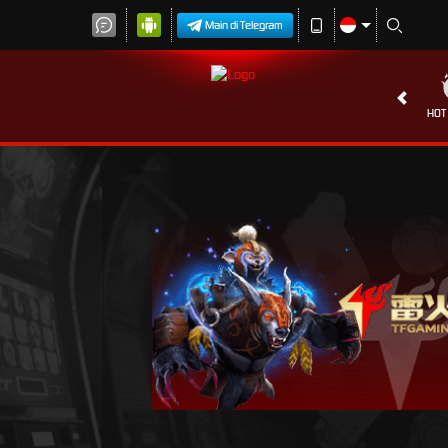
Main di Telegram
HOT