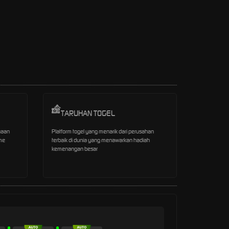
TARUHAN TOGEL
haan
Platform togel yang menarik dari perusahan
ame
terbaik di dunia yang menawarkan hadiah
kemenangan besar