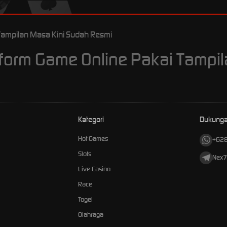
Tampilan Masa Kini Sudah Resmi
form Game Online Pakai Tampi
Kategori
Dukung
Hot Games
+62
Slots
Nex77
Live Casino
Race
Togel
Olahraga