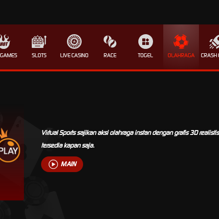
 GAMES
SLOTS
LIVE CASINO
RACE
TOGEL
OLAHRAGA
CRASH
Virtual Sports sajikan aksi olahraga instan dengan grafis 3D realisti
tersedia kapan saja.
MAIN