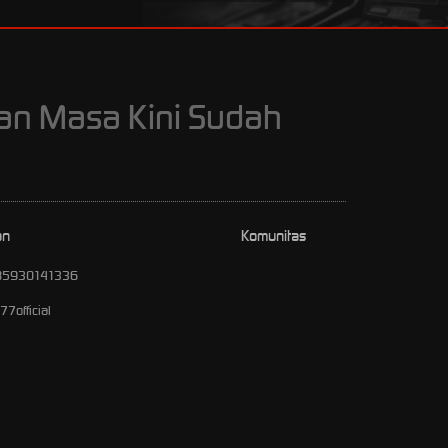
lan Masa Kini Sudah
an
Komunitas
85930141336
7official