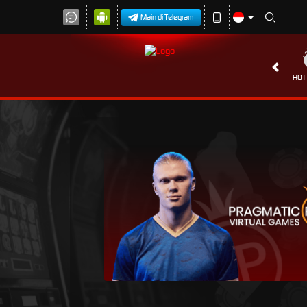
Main di Telegram
HOT