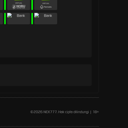
©2026 NEX777. Hak cipta dilindungi | 18+