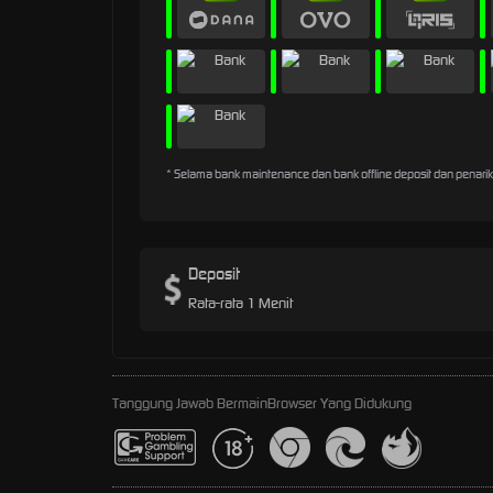
* Selama bank maintenance dan bank offline deposit dan penarik
Deposit
Rata-rata 1 Menit
Tanggung Jawab Bermain
Browser Yang Didukung