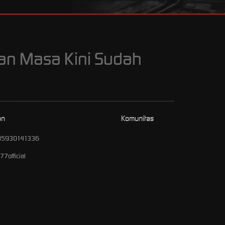
lan Masa Kini Sudah
an
Komunitas
85930141336
7official