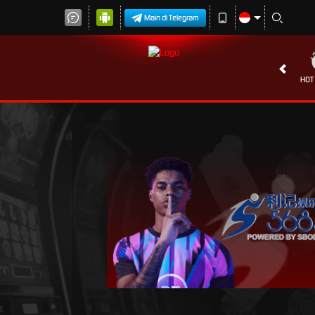
Main di Telegram
HOT