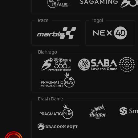
Race
Togel
Olahraga
Crash Game