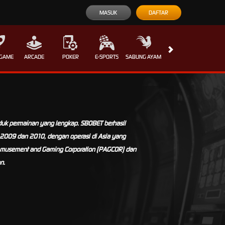
MASUK
DAFTAR
 GAME
ARCADE
POKER
E-SPORTS
SABUNG AYAM
PROMOSI
uk permainan yang lengkap. SBOBET berhasil
 2009 dan 2010, dengan operasi di Asia yang
ne Amusement and Gaming Corporation (PAGCOR) dan
n.