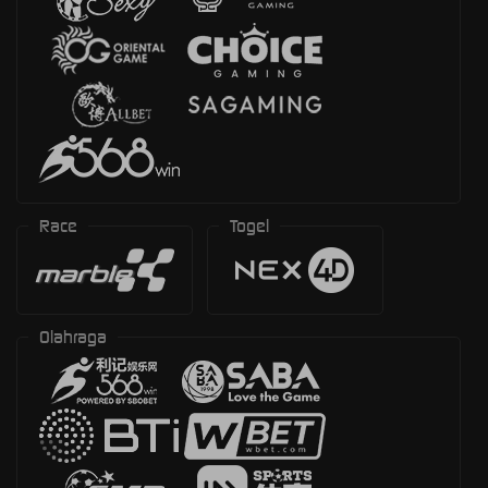
Race
Togel
Olahraga