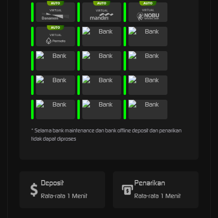
* Selama bank maintenance dan bank offline deposit dan penarikan
tidak dapat diproses
Deposit
Penarikan
Rata-rata 1 Menit
Rata-rata 1 Menit