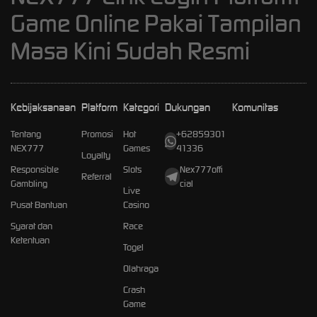
Game Online Pakai Tampilan
Masa Kini Sudah Resmi
Kebijaksanaan
Platform
Kategori
Dukungan
Komunitas
Tentang
Promosi
Hot
+62859301
NEX777
Games
41336
Loyalty
Responsible
Slots
Nex777offi
Referral
Gambling
cial
Live
Pusat Bantuan
Casino
Syarat dan
Race
Ketentuan
Togel
Olahraga
Crash
Game