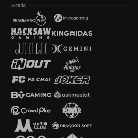
Arcade