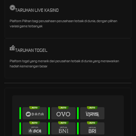
TARUHAN LIVE KASINO
Platform Pilihan bagi perusahaan-perusahaan terbaik di dunia, dengan pilihan
variasi game terbanyak
TARUHAN TOGEL
Platform togel yang menarik dari perusahan terbaik di dunia yang menawarkan
hadiah kemenangan besar