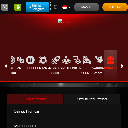
Main di
MASUK
DAFTAR
Telegram
LOTS
LIVE
RACE
TOGEL
OLAHRAGA
CRASH
ARCADE
POKER
E-
SABUNG
PROMOSI
CASINO
GAME
SPORTS
AYAM
Semua Promosi
Semua Event Provider
Semua Promosi
Member Baru