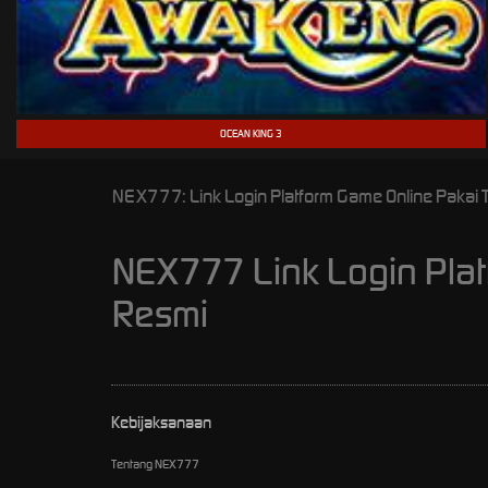
OCEAN KING 3
NEX777: Link Login Platform Game Online Pakai 
NEX777 Link Login Plat
Resmi
Kebijaksanaan
Tentang NEX777