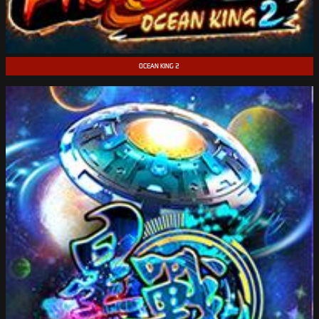
OCEAN KING 2