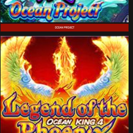
OCEAN PROJECT