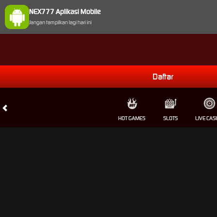
NEX777 Aplikasi Mobile
Jangan tampilkan lagi hari ini
Daftar
HOT GAMES
SLOTS
LIVE CAS