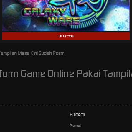
GALAXY WAR
Tampilan Masa Kini Sudah Resmi
form Game Online Pakai Tampi
Platform
Promosi