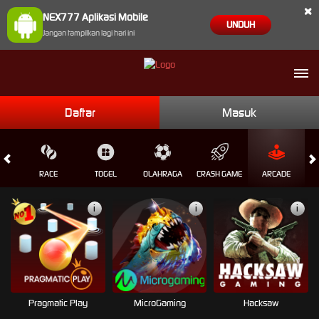
×
NEX777 Aplikasi Mobile
UNDUH
Jangan tampilkan lagi hari ini
Daftar
Masuk
SINO
RACE
TOGEL
OLAHRAGA
CRASH GAME
ARCADE
i
i
i
Pragmatic Play
MicroGaming
Hacksaw