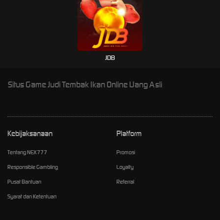
JDB
Situs Game Judi Tembak Ikan Online Uang Asli
Kebijaksanaan
Platform
Tentang NEX777
Promosi
Responsible Gambling
Loyalty
Pusat Bantuan
Referral
Syarat dan Ketentuan