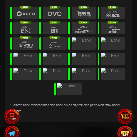
* Selama bank maintenance dan bank offline deposit dan penarikan tidak dapat
diproses