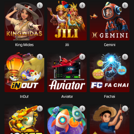
i
i
i
King Midas
Jili
Gemini
i
i
i
InOut
Aviator
Fachai
i
i
i