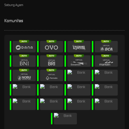
Sabung Ayam
Komunitas