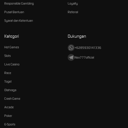
Responsible Gambling
Loyalty
Pusat Bantuan
Referral
Syarat dan Ketentuan
Kategori
Dukungan
Hot Games
+6285930141336
Slots
Nex777official
Live Casino
Race
Togel
Olahraga
Crash Game
Arcade
Poker
E-Sports