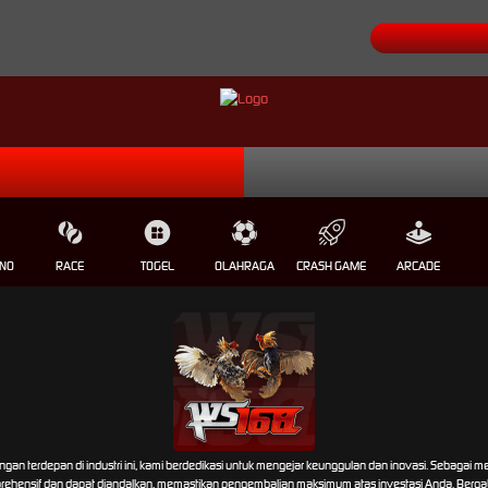
INO
RACE
TOGEL
OLAHRAGA
CRASH GAME
ARCADE
erdepan di industri ini, kami berdedikasi untuk mengejar keunggulan dan inovasi. Sebagai me
rehensif dan dapat diandalkan, memastikan pengembalian maksimum atas investasi Anda. Berga