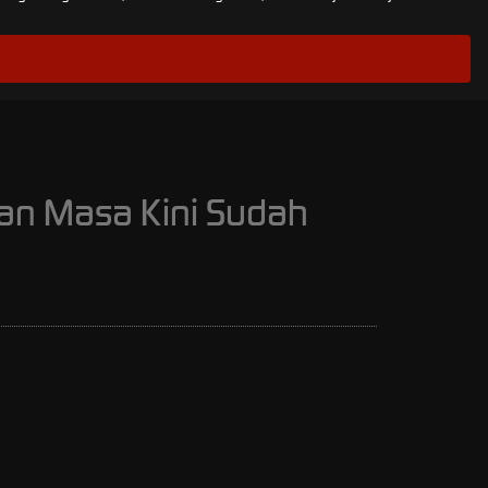
lan Masa Kini Sudah