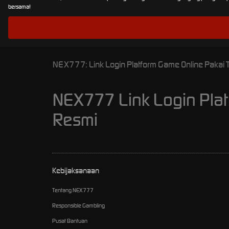
bersama!
NEX777: Link Login Platform Game Online Pakai 
NEX777 Link Login Plat
Resmi
Kebijaksanaan
Tentang NEX777
Responsible Gambling
Pusat Bantuan