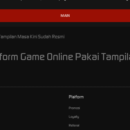
MAIN
Tampilan Masa Kini Sudah Resmi
form Game Online Pakai Tampi
Platform
Promosi
Loyalty
Referral