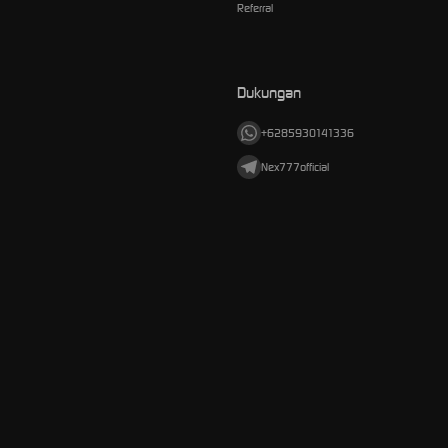
Referral
Dukungan
+6285930141336
Nex777official