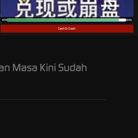
RTP
94%
Cash Or Crash
lan Masa Kini Sudah