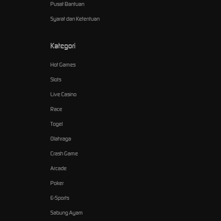
Pusat Bantuan
Syarat dan Ketentuan
Kategori
Hot Games
Slots
Live Casino
Race
Togel
Olahraga
Crash Game
Arcade
Poker
E-Sports
Sabung Ayam