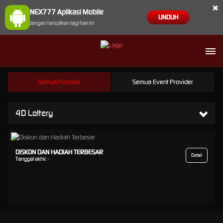
×
NEX777 Aplikasi Mobile
UNDUH
Jangan tampilkan lagi hari ini
Semua Promosi
Semua Event Provider
4D Lottery
DISKON DAN HADIAH TERBESAR
Detail
Tanggal akhir:
-