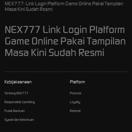
NEX777: Link Login Platform Game Online Pakai Tampilan
Masa Kini Sudah Resmi
NEX777 Link Login Platform
Game Online Pakai Tampilan
Masa Kini Sudah Resmi
Kebijaksanaan
Platform
Tentang NEX777
Promosi
Responsible Gambling
Loyalty
Pusat Bantuan
Referral
Syarat dan Ketentuan