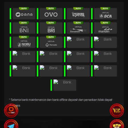
* Selama bank maintenance dan bank offline deposit dan penarikan tidak dapat
diproses