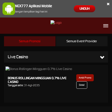
×
NEX777 Aplikasi Mobile
UNDUH
Jangan tampilkan lagi hari ini
Semua Promosi
Semua Event Provider
Live Casino
BONUS ROLLINGAN MINGGUAN 0.7% LIVE
Ambil Promo
CASINO
Tanggal akhir:
31-Agt-2035
Detail