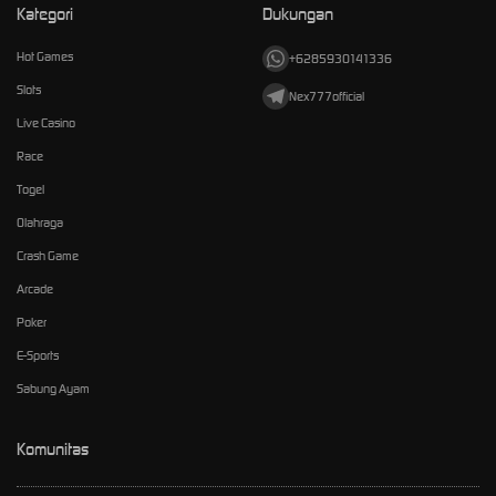
Kategori
Dukungan
Hot Games
+6285930141336
Slots
Nex777official
Live Casino
Race
Togel
Olahraga
Crash Game
Arcade
Poker
E-Sports
Sabung Ayam
Komunitas